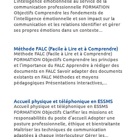
L’intelligence émotionnelle au service de la
communication professionnelle FORMATION
Objectifs Comprendre les fondements de
l’intelligence émotionnelle et son impact sur la
communication et les relations Identifier et gérer
ses propres émotions dans un contexte...
Méthode FALC (Facile à Lire et à Comprendre)
Méthode FALC (Facile à Lire et à Comprendre)
FORMATION Objectifs Comprendre les principes
et l’importance du FALC Apprendre à rédiger des
documents en FALC Savoir adapter des documents
existants en FALC Méthodes et moyens
pédagogiques Présentations interactives,...
Accueil physique et téléphonique en ESSMS
Accueil physique et téléphonique en ESSMS
FORMATION Objectifs Clarifier les missions et
responsabilités du poste d’accueil Adopter une
posture professionnelle, éthique et bientraitante
Maîtriser les techniques de communication
adaptées à chaque interlocuteur Gérer les...