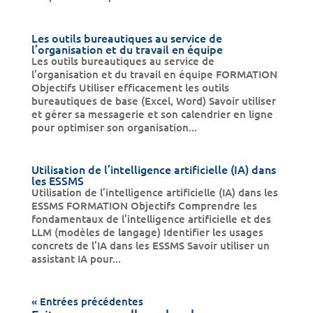
Les outils bureautiques au service de
l’organisation et du travail en équipe
Les outils bureautiques au service de
l’organisation et du travail en équipe FORMATION
Objectifs Utiliser efficacement les outils
bureautiques de base (Excel, Word) Savoir utiliser
et gérer sa messagerie et son calendrier en ligne
pour optimiser son organisation...
Utilisation de l’intelligence artificielle (IA) dans
les ESSMS
Utilisation de l’intelligence artificielle (IA) dans les
ESSMS FORMATION Objectifs Comprendre les
fondamentaux de l’intelligence artificielle et des
LLM (modèles de langage) Identifier les usages
concrets de l’IA dans les ESSMS Savoir utiliser un
assistant IA pour...
« Entrées précédentes