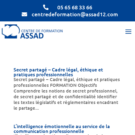
05 65 68 33 66

centredeformation@assad12.com

Secret partagé – Cadre légal, éthique et
pratiques professionnelles
Secret partagé – Cadre légal, éthique et pratiques
professionnelles FORMATION Objectifs
Comprendre les notions de secret professionnel,
de secret partagé et de confidentialité Identifier
les textes législatifs et réglementaires encadrant
le partage...
L’intelligence émotionnelle au service de la
communication professionnelle