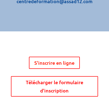
centredeformation@assad12.com
S'inscrire en ligne
Télécharger le formulaire
d'inscription