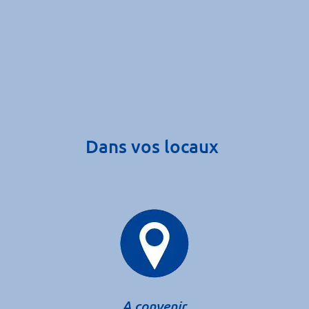
Dans vos locaux
A convenir