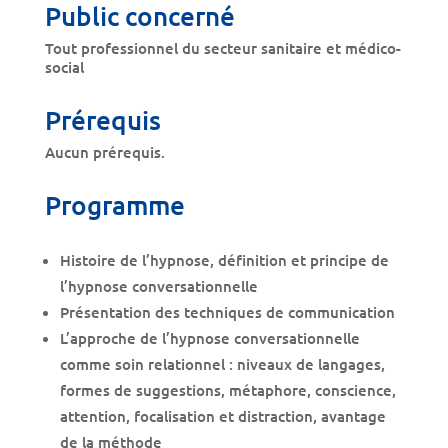
Public concerné
Tout professionnel du secteur sanitaire et médico-
social
Prérequis
Aucun prérequis.
Programme
Histoire de l’hypnose, définition et principe de
l’hypnose conversationnelle
Présentation des techniques de communication
L’approche de l’hypnose conversationnelle
comme soin relationnel : niveaux de langages,
formes de suggestions, métaphore, conscience,
attention, focalisation et distraction, avantage
de la méthode