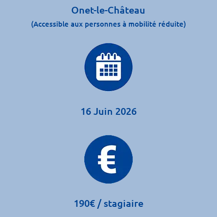
Onet-le-Château
(Accessible aux personnes à mobilité réduite)
16 Juin 2026
190€ / stagiaire