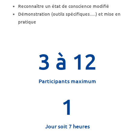
Reconnaître un état de conscience modifié
Démonstration (outils spécifiques….) et mise en
pratique
3 à 12
Participants maximum
1
Jour soit 7 heures