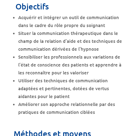
Objectifs
Acquérir et intégrer un outil de communication
dans le cadre du rôle propre du soignant
Situer la communication thérapeutique dans le
champ de la relation d’aide et des techniques de
communication dérivées de l’hypnose
Sensibiliser les professionnels aux variations de
l’état de conscience des patients et apprendre à
les reconnaître pour les valoriser
Utiliser des techniques de communication
adaptées et pertinentes, dotées de vertus
aidantes pour le patient
Améliorer son approche relationnelle par des
pratiques de communication ciblées
Méthodes et moyens