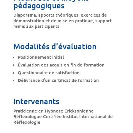
pédagogiques
Diaporama, apports théoriques, exercices de
démonstration et de mise en pratique, support
remis aux participants
Modalités d’évaluation
Positionnement initial
Évaluation des acquis en fin de formation
Questionnaire de satisfaction
Délivrance d’un certificat de formation
Intervenants
Praticienne en Hypnose Ericksonienne –
Réflexologue Certifiée Institut International de
Réflexologie