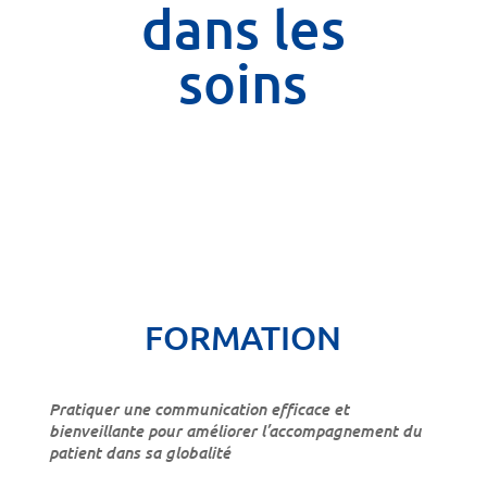
dans les
soins
FORMATION
Pratiquer une communication efficace et
bienveillante pour améliorer l’accompagnement du
patient dans sa globalité