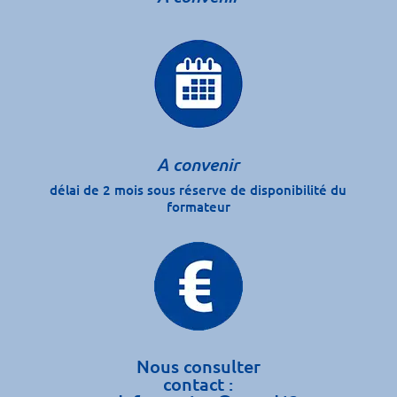
A convenir
délai de 2 mois sous réserve de disponibilité du
formateur
Nous consulter
contact :