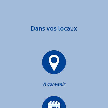
Dans vos locaux
A convenir