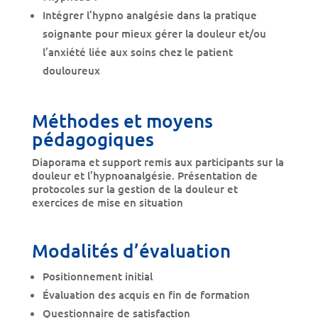
Intégrer l’hypno analgésie dans la pratique
soignante pour mieux gérer la douleur et/ou
l’anxiété liée aux soins chez le patient
douloureux
Méthodes et moyens
pédagogiques
Diaporama et support remis aux participants sur la
douleur et l’hypnoanalgésie. Présentation de
protocoles sur la gestion de la douleur et
exercices de mise en situation
Modalités d’évaluation
Positionnement initial
Évaluation des acquis en fin de formation
Questionnaire de satisfaction