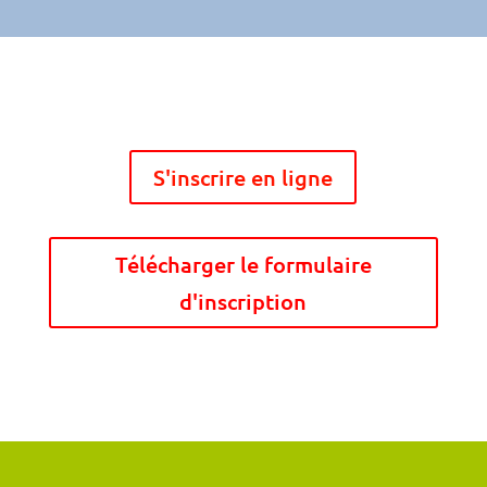
S'inscrire en ligne
Télécharger le formulaire
d'inscription