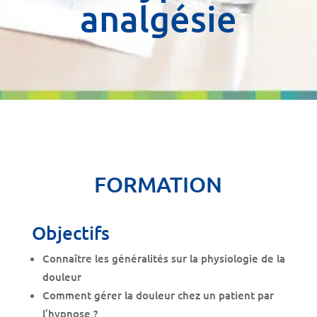
analgésie
FORMATION
Objectifs
Connaître les généralités sur la physiologie de la
douleur
Comment gérer la douleur chez un patient par
l’hypnose ?