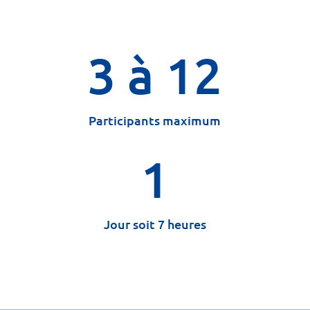
3 à 12
Participants maximum
1
Jour soit 7 heures