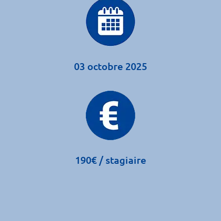
03 octobre 2025
190€ / stagiaire