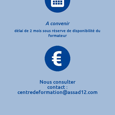
A convenir
délai de 2 mois sous réserve de disponibilité du
formateur
Nous consulter
contact :
centredeformation@assad12.com