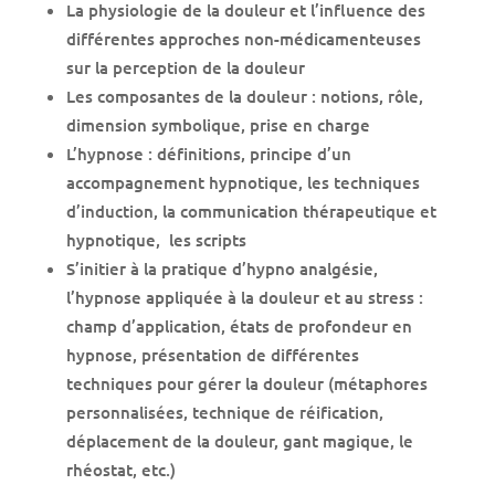
La physiologie de la douleur et l’influence des
différentes approches non-médicamenteuses
sur la perception de la douleur
Les composantes de la douleur : notions, rôle,
dimension symbolique, prise en charge
L’hypnose : définitions, principe d’un
accompagnement hypnotique, les techniques
d’induction, la communication thérapeutique et
hypnotique, les scripts
S’initier à la pratique d’hypno analgésie,
l’hypnose appliquée à la douleur et au stress :
champ d’application, états de profondeur en
hypnose, présentation de différentes
techniques pour gérer la douleur (métaphores
personnalisées, technique de réification,
déplacement de la douleur, gant magique, le
rhéostat, etc.)