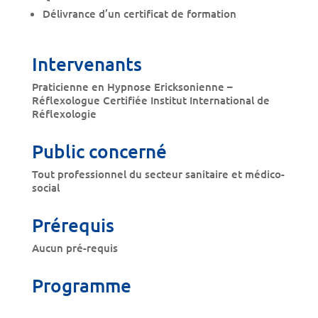
Délivrance d’un certificat de formation
Intervenants
Praticienne en Hypnose Ericksonienne –
Réflexologue Certifiée Institut International de
Réflexologie
Public concerné
Tout professionnel du secteur sanitaire et médico-
social
Prérequis
Aucun pré-requis
Programme