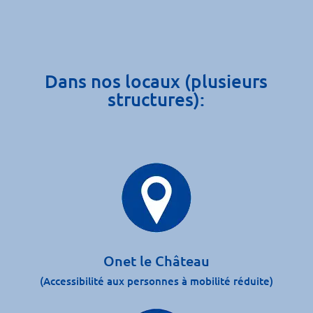
Dans nos locaux (plusieurs
structures):
Onet le Château
(Accessibilité aux personnes à mobilité réduite)