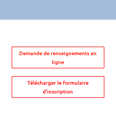
Demande de renseignements en
ligne
Télécharger le formulaire
d'inscription