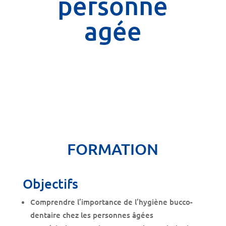
personne
agée
FORMATION
Objectifs
Comprendre l’importance de l’hygiène bucco-
dentaire chez les personnes âgées