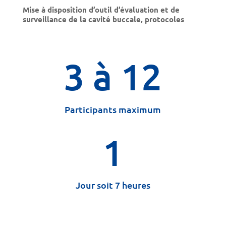
Mise à disposition d’outil d’évaluation et de
surveillance de la cavité buccale, protocoles
3 à 12
Participants maximum
1
Jour soit 7 heures