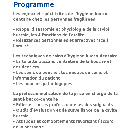
Programme
Les enjeux et spécificités de l’hygiène bucco-
dentaire chez les personnes fragilisées
• Rappel d’anatomie et physiologie de la cavité
buccale, les 4 fonctions de l’oralité
• Résistances personnelles et affectives face à
l’oralité
Les techniques de soins d’hygiène bucco-dentaire
• La toilette buccale, l’entretien de la bouche et
des dentiers
• Les soins de bouche : techniques de soins et
information du patient
• Les bouches pathologiques
La professionnalisation de la prise en charge de la
santé bucco-dentaire
• Rôles et limites professionnelles des soignants
• Outils d’évaluation et de surveillance de la cavité
buccale
• Attitudes et comportements favorisant l’accord
de la personne