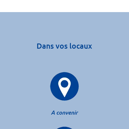
Dans vos locaux
A convenir