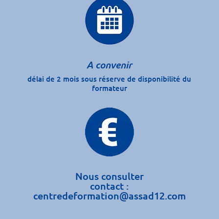
A convenir
délai de 2 mois sous réserve de disponibilité du
formateur
Nous consulter
contact :
centredeformation@assad12.com