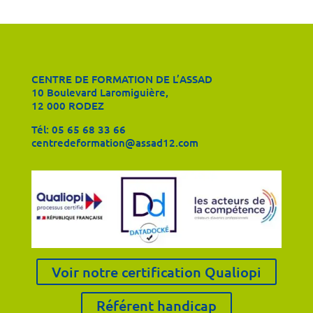
CENTRE DE FORMATION DE L’ASSAD
10 Boulevard Laromiguière,
12 000 RODEZ
Tél:
05 65 68 33 66
centredeformation@assad12.com
Voir notre certification Qualiopi
Référent handicap