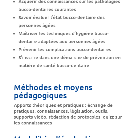
Acquérir des connaissances sur les pathologies
bucco-dentaires courantes
Savoir évaluer l’état bucco-dentaire des
personnes âgées
Maîtriser les techniques d’hygiène bucco-
dentaire adaptées aux personnes âgées
Prévenir les complications bucco-dentaires
S’inscrire dans une démarche de prévention en
matière de santé bucco-dentaire
Méthodes et moyens
pédagogiques
Apports théoriques et pratiques : échange de
pratiques, connaissances, législation, outils,
supports vidéo, rédaction de protocoles, quizz sur
les connaissances