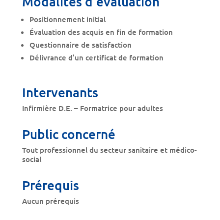
Modalités d’évaluation
Positionnement initial
Évaluation des acquis en fin de formation
Questionnaire de satisfaction
Délivrance d’un certificat de formation
Intervenants
Infirmière D.E. – Formatrice pour adultes
Public concerné
Tout professionnel du secteur sanitaire et médico-
social
Prérequis
Aucun prérequis