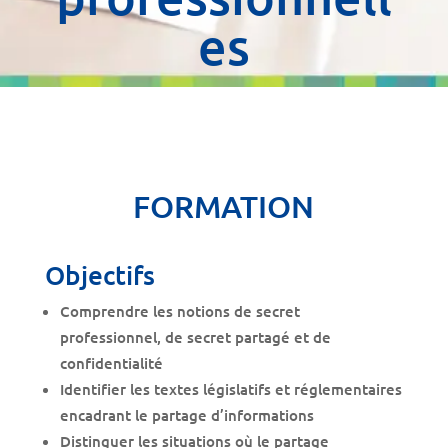
es
FORMATION
Objectifs
Comprendre les notions de secret
professionnel, de secret partagé et de
confidentialité
Identifier les textes législatifs et réglementaires
encadrant le partage d’informations
Distinguer les situations où le partage