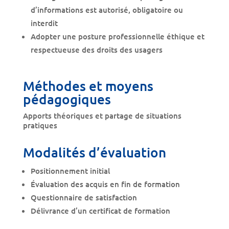
d’informations est autorisé, obligatoire ou
interdit
Adopter une posture professionnelle éthique et
respectueuse des droits des usagers
Méthodes et moyens
pédagogiques
Apports théoriques et partage de situations
pratiques
Modalités d’évaluation
Positionnement initial
Évaluation des acquis en fin de formation
Questionnaire de satisfaction
Délivrance d’un certificat de formation