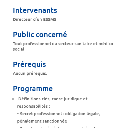
Intervenants
Directeur d’un ESSMS
Public concerné
Tout professionnel du secteur sanitaire et médico-
social
Prérequis
Aucun prérequis.
Programme
Définitions clés, cadre juridique et
responsabilités :
• Secret professionnel : obligation légale,
pénalement sanctionnée