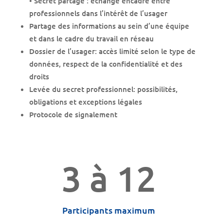
• Secret partagé : échange encadré entre
professionnels dans l’intérêt de l’usager
Partage des informations au sein d’une équipe
et dans le cadre du travail en réseau
Dossier de l’usager: accès limité selon le type de
données, respect de la confidentialité et des
droits
Levée du secret professionnel: possibilités,
obligations et exceptions légales
Protocole de signalement
3 à 12
Participants maximum