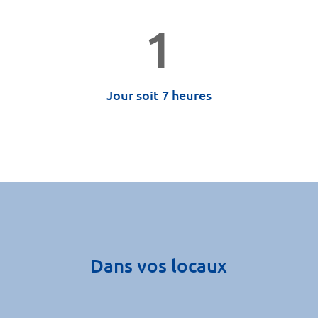
1
Jour soit 7 heures
Dans vos locaux