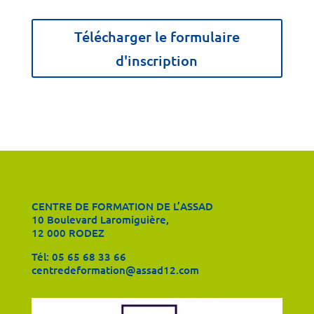
Télécharger le formulaire
d'inscription
CENTRE DE FORMATION DE L’ASSAD
10 Boulevard Laromiguière,
12 000 RODEZ
Tél:
05 65 68 33 66
centredeformation@assad12.com