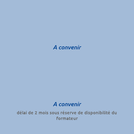
A convenir
A convenir
délai de 2 mois sous réserve de disponibilité du
formateur