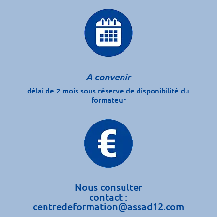
A convenir
délai de 2 mois sous réserve de disponibilité du
formateur
Nous consulter
contact :
centredeformation@assad12.com