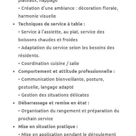
• Création d’une ambiance : décoration florale,
harmonie visuelle
Techniques de service à table :
• Service à l’assiette, au plat, service des
boissons chaudes et froides
• Adaptation du service selon les besoins des
résidents.
• Coordination cuisine / salle
Comportement et attitude professionnelle :
• Communication bienveillante, posture,
gestuelle, langage adapté
• Gestion des situations délicates
Débarrassage et remise en état :
• Organisation du rangement et préparation du
prochain service
Mise en situation pratique :
• Mise en application pendant le déroulement