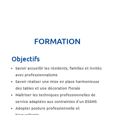
FORMATION
Objectifs
Savoir accueillir les résidents, familles et invités
avec professionnalisme
Savoir réaliser une mise en place harmonieuse
des tables et une décoration florale
Maîtriser les techniques professionnelles de
service adaptées aux contraintes d’un ESSMS
Adopter posture professionnelle et
bienveillante