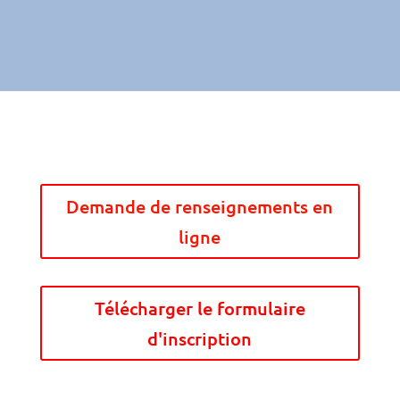
Demande de renseignements en
ligne
Télécharger le formulaire
d'inscription