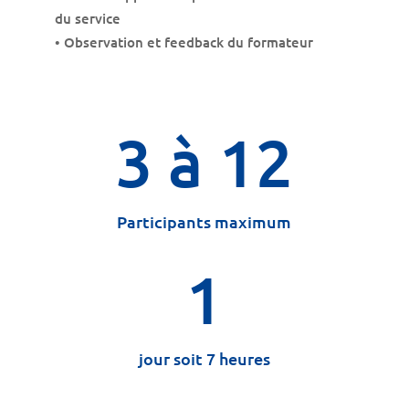
du service
• Observation et feedback du formateur
3 à 12
Participants maximum
1
jour soit 7 heures