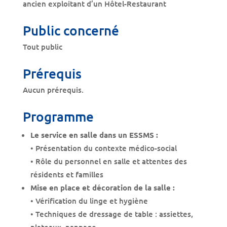
ancien exploitant d’un Hôtel-Restaurant
Public concerné
Tout public
Prérequis
Aucun prérequis.
Programme
Le service en salle dans un ESSMS :
• Présentation du contexte médico-social
• Rôle du personnel en salle et attentes des
résidents et familles
Mise en place et décoration de la salle :
• Vérification du linge et hygiène
• Techniques de dressage de table : assiettes,
plateaux, nappage