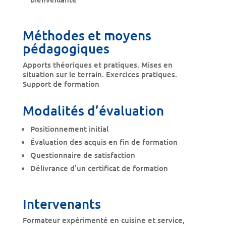
Méthodes et moyens
pédagogiques
Apports théoriques et pratiques. Mises en
situation sur le terrain. Exercices pratiques.
Support de formation
Modalités d’évaluation
Positionnement initial
Évaluation des acquis en fin de formation
Questionnaire de satisfaction
Délivrance d’un certificat de formation
Intervenants
Formateur expérimenté en cuisine et service,