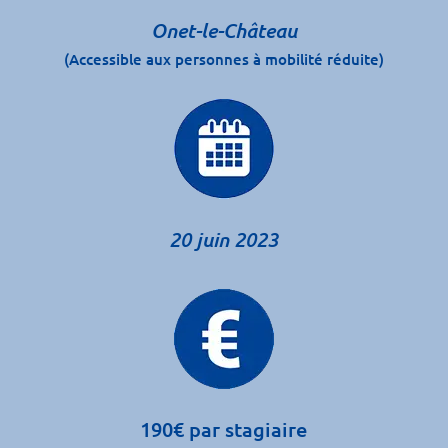
Onet-le-Château
(Accessible aux personnes à mobilité réduite)
20 juin 2023
190€ par stagiaire