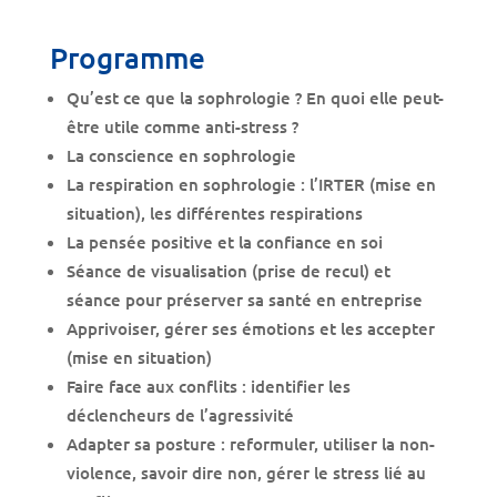
Programme
Qu’est ce que la sophrologie ? En quoi elle peut-
être utile comme anti-stress ?
La conscience en sophrologie
La respiration en sophrologie : l’IRTER (mise en
situation), les différentes respirations
La pensée positive et la confiance en soi
Séance de visualisation (prise de recul) et
séance pour préserver sa santé en entreprise
Apprivoiser, gérer ses émotions et les accepter
(mise en situation)
Faire face aux conflits : identifier les
déclencheurs de l’agressivité
Adapter sa posture : reformuler, utiliser la non-
violence, savoir dire non, gérer le stress lié au