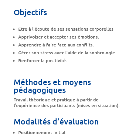
Objectifs
Etre à l’écoute de ses sensations corporelles
Apprivoiser et accepter ses émotions.
Apprendre à faire face aux conflits.
Gérer son stress avec l’aide de la sophrologie.
Renforcer la positivité.
Méthodes et moyens
pédagogiques
Travail théorique et pratique à partir de
l’expérience des participants (mises en situation).
Modalités d’évaluation
Positionnement initial