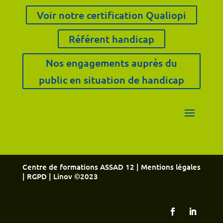
Voir notre certification Qualiopi
Référent handicap
Nos engagements auprès du
public en situation de handicap
Centre de formations ASSAD 12 |
Mentions légales
|
RGPD
| Linov ©2023