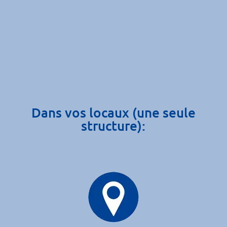
Dans vos locaux (une seule
structure):