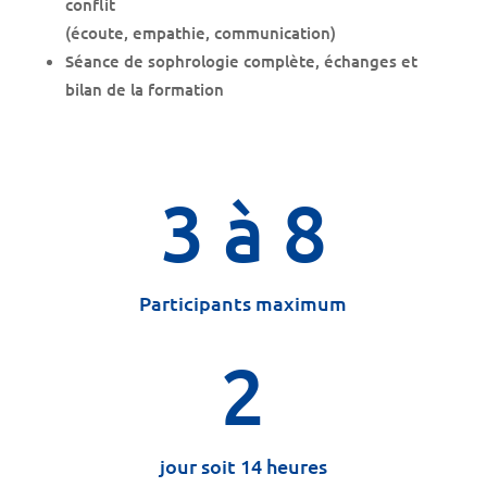
conflit
(écoute, empathie, communication)
Séance de sophrologie complète, échanges et
bilan de la formation
3 à 8
Participants maximum
2
jour soit 14 heures