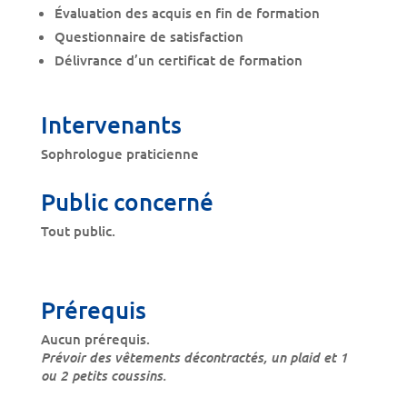
Évaluation des acquis en fin de formation
Questionnaire de satisfaction
Délivrance d’un certificat de formation
Intervenants
Sophrologue praticienne
Public concerné
Tout public.
Prérequis
Aucun prérequis.
Prévoir des vêtements décontractés, un plaid et 1
ou 2 petits coussins.