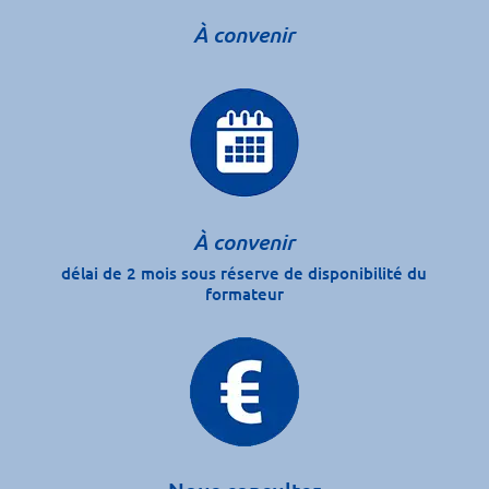
À convenir
À convenir
délai de 2 mois sous réserve de disponibilité du
formateur