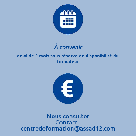
À convenir
délai de 2 mois sous réserve de disponibilité du
formateur
Nous consulter
Contact :
centredeformation@assad12.com