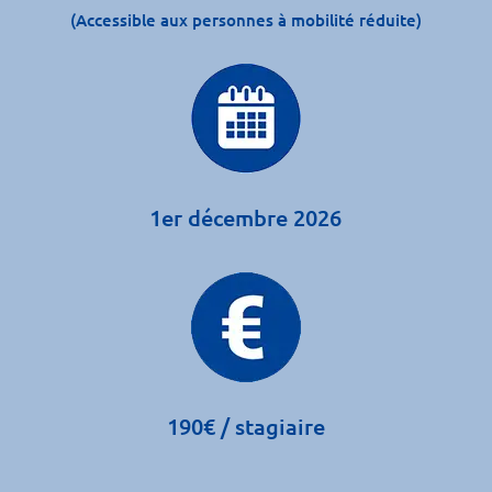
(Accessible aux personnes à mobilité réduite)
1er décembre 2026
190€ / stagiaire