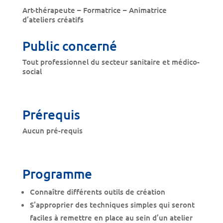
Art-thérapeute – Formatrice – Animatrice
d’ateliers créatifs
Public concerné
Tout professionnel du secteur sanitaire et médico-
social
Prérequis
Aucun pré-requis
Programme
Connaître différents outils de création
S’approprier des techniques simples qui seront
faciles à remettre en place au sein d’un atelier