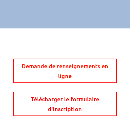
Demande de renseignements en
ligne
Télécharger le formulaire
d'inscription