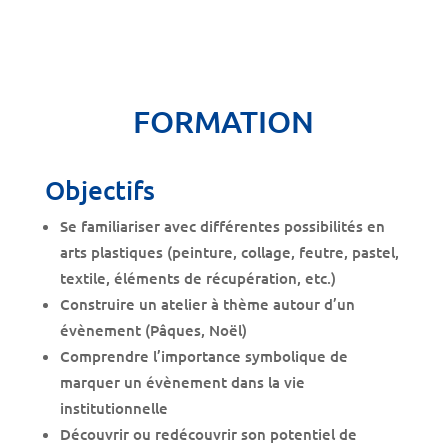
FORMATION
Objectifs
Se familiariser avec différentes possibilités en
arts plastiques (peinture, collage, feutre, pastel,
textile, éléments de récupération, etc.)
Construire un atelier à thème autour d’un
évènement (Pâques, Noël)
Comprendre l’importance symbolique de
marquer un évènement dans la vie
institutionnelle
Découvrir ou redécouvrir son potentiel de