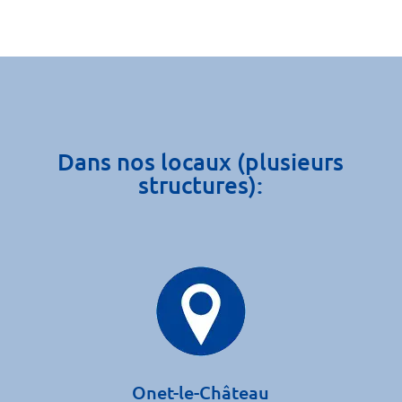
Dans nos locaux (plusieurs
structures):
Onet-le-Château