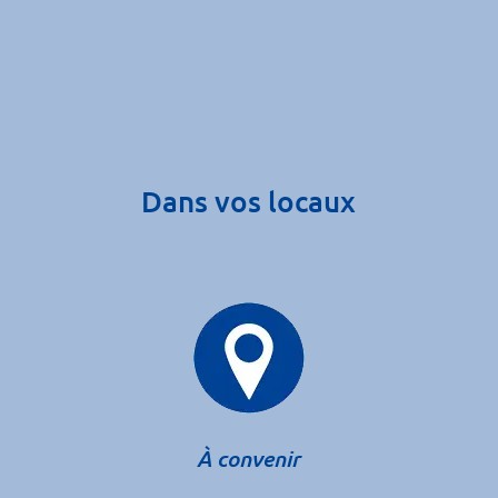
Dans vos locaux
À convenir