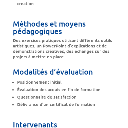
création
Méthodes et moyens
pédagogiques
Des exercices pratiques utilisant différents outils
artistiques, un PowerPoint d’explications et de
démonstrations créatives, des échanges sur des
projets à mettre en place
Modalités d’évaluation
Positionnement initial
Évaluation des acquis en fin de formation
Questionnaire de satisfaction
Délivrance d’un certificat de formation
Intervenants