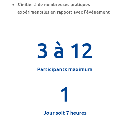
S’initier à de nombreuses pratiques
expérimentales en rapport avec l’évènement
3 à 12
Participants maximum
1
Jour soit 7 heures