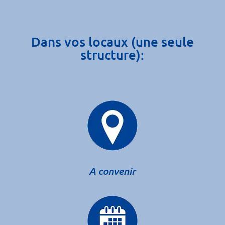
Dans vos locaux (une seule
structure):
A convenir