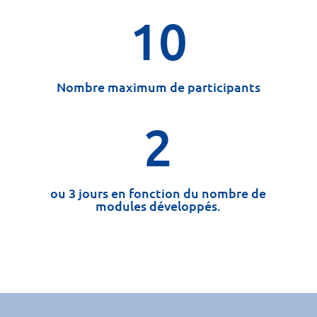
10
Nombre maximum de participants
2
ou 3 jours en fonction du nombre de
modules développés.