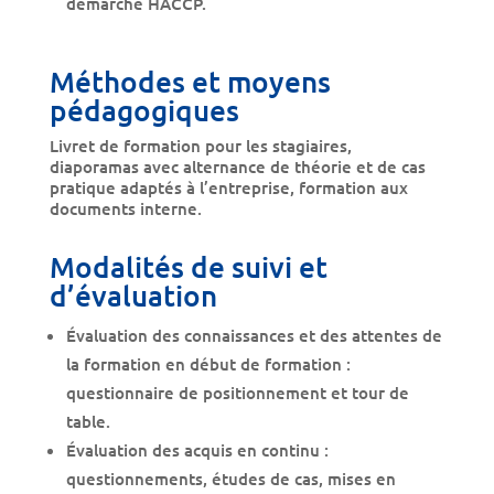
démarche HACCP.
Méthodes et moyens
pédagogiques
Livret de formation pour les stagiaires,
diaporamas avec alternance de théorie et de cas
pratique adaptés à l’entreprise, formation aux
documents interne.
Modalités de suivi et
d’évaluation
Évaluation des connaissances et des attentes de
la formation en début de formation :
questionnaire de positionnement et tour de
table.
Évaluation des acquis en continu :
questionnements, études de cas, mises en