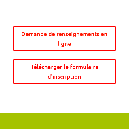
Demande de renseignements en
ligne
Télécharger le formulaire
d'inscription