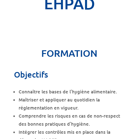
EHPAD
FORMATION
Objectifs
Connaître les bases de l’hygiène alimentaire.
Maîtriser et appliquer au quotidien la
réglementation en vigueur.
Comprendre les risques en cas de non-respect
des bonnes pratiques d’hygiène.
Intégrer les contrôles mis en place dans la