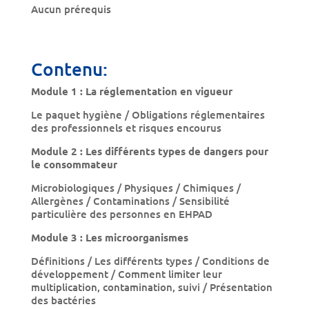
Aucun prérequis
Contenu:
Module 1 : La réglementation en vigueur
Le paquet hygiène / Obligations réglementaires
des professionnels et risques encourus
Module 2 : Les différents types de dangers pour
le consommateur
Microbiologiques / Physiques / Chimiques /
Allergènes / Contaminations / Sensibilité
particulière des personnes en EHPAD
Module 3 : Les microorganismes
Définitions / Les différents types / Conditions de
développement / Comment limiter leur
multiplication, contamination, suivi / Présentation
des bactéries