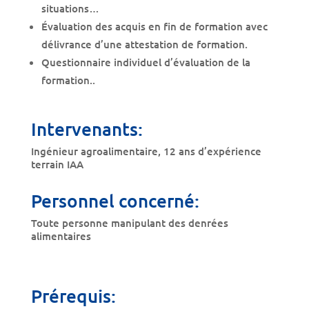
situations…
Évaluation des acquis en fin de formation avec
délivrance d’une attestation de formation.
Questionnaire individuel d’évaluation de la
formation..
Intervenants:
Ingénieur agroalimentaire, 12 ans d’expérience
terrain IAA
Personnel concerné:
Toute personne manipulant des denrées
alimentaires
Prérequis: