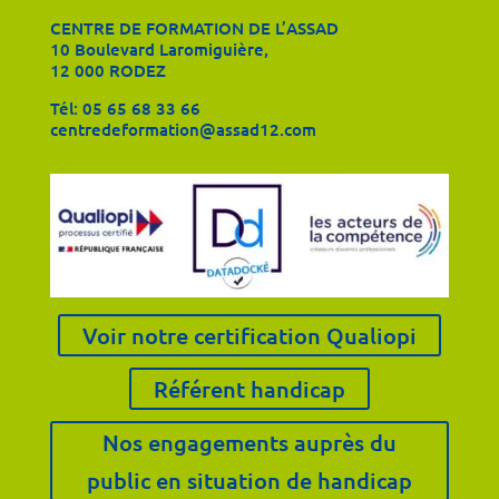
CENTRE DE FORMATION DE L’ASSAD
10 Boulevard Laromiguière,
12 000 RODEZ
Tél:
05 65 68 33 66
centredeformation@assad12.com
Voir notre certification Qualiopi
Référent handicap
Nos engagements auprès du
public en situation de handicap