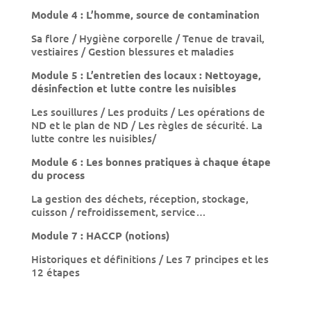
Module 4 : L’homme, source de contamination
Sa flore / Hygiène corporelle / Tenue de travail,
vestiaires / Gestion blessures et maladies
Module 5 : L’entretien des locaux : Nettoyage,
désinfection et lutte contre les nuisibles
Les souillures / Les produits / Les opérations de
ND et le plan de ND / Les règles de sécurité. La
lutte contre les nuisibles/
Module 6 : Les bonnes pratiques à chaque étape
du process
La gestion des déchets, réception, stockage,
cuisson / refroidissement, service…
Module 7 : HACCP (notions)
Historiques et définitions / Les 7 principes et les
12 étapes