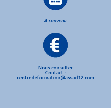
A convenir
Nous consulter
Contact :
centredeformation@assad12.com