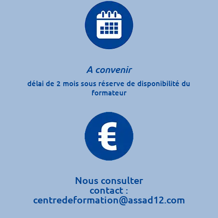
A convenir
délai de 2 mois sous réserve de disponibilité du
formateur
Nous consulter
contact :
centredeformation@assad12.com