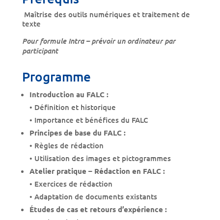
Maîtrise des outils numériques et traitement de
texte
Pour formule Intra – prévoir un ordinateur par
participant
Programme
Introduction au FALC :
• Définition et historique
• Importance et bénéfices du FALC
Principes de base du FALC :
• Règles de rédaction
• Utilisation des images et pictogrammes
Atelier pratique – Rédaction en FALC :
• Exercices de rédaction
• Adaptation de documents existants
Études de cas et retours d’expérience :