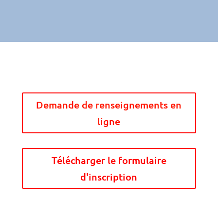
Demande de renseignements en
ligne
Télécharger le formulaire
d'inscription