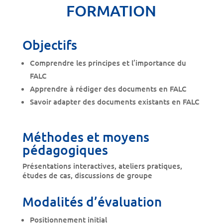
FORMATION
Objectifs
Comprendre les principes et l’importance du
FALC
Apprendre à rédiger des documents en FALC
Savoir adapter des documents existants en FALC
Méthodes et moyens
pédagogiques
Présentations interactives, ateliers pratiques,
études de cas, discussions de groupe
Modalités d’évaluation
Positionnement initial