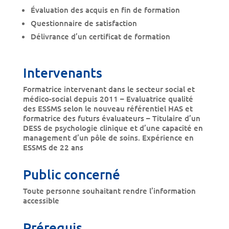
Évaluation des acquis en fin de formation
Questionnaire de satisfaction
Délivrance d’un certificat de formation
Intervenants
Formatrice intervenant dans le secteur social et
médico-social depuis 2011 – Evaluatrice qualité
des ESSMS selon le nouveau référentiel HAS et
formatrice des futurs évaluateurs – Titulaire d’un
DESS de psychologie clinique et d’une capacité en
management d’un pôle de soins. Expérience en
ESSMS de 22 ans
Public concerné
Toute personne souhaitant rendre l’information
accessible
Prérequis