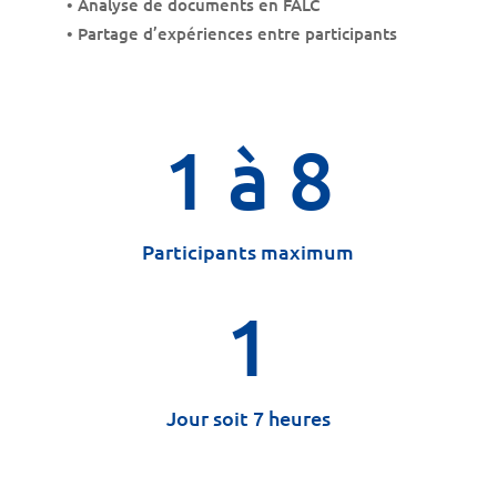
• Analyse de documents en FALC
• Partage d’expériences entre participants
1 à 8
Participants maximum
1
Jour soit 7 heures