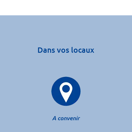
Dans vos locaux
A convenir